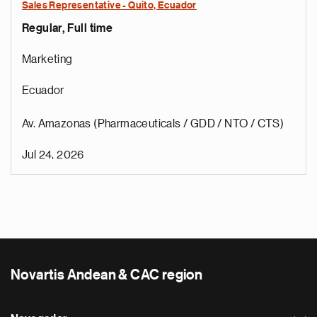
Sales Representative - Quito, Ecuador
Regular, Full time
Marketing
Ecuador
Av. Amazonas (Pharmaceuticals / GDD / NTO / CTS)
Jul 24, 2026
Novartis Andean & CAC region