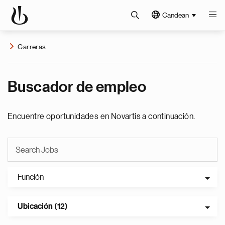
Candean
Carreras
Buscador de empleo
Encuentre oportunidades en Novartis a continuación.
Función
Ubicación (12)