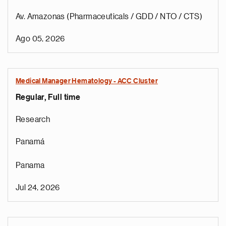
Av. Amazonas (Pharmaceuticals / GDD / NTO / CTS)
Ago 05, 2026
Medical Manager Hematology - ACC Cluster
Regular, Full time
Research
Panamá
Panama
Jul 24, 2026