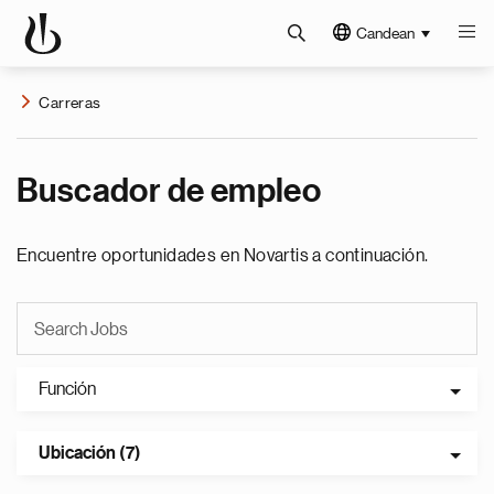
Candean
Carreras
Buscador de empleo
Encuentre oportunidades en Novartis a continuación.
Función
Ubicación (7)