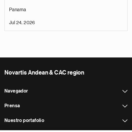
Panama
Jul 24, 2026
Novartis Andean & CAC region
Navegador
Prensa
Nuestro portafolio