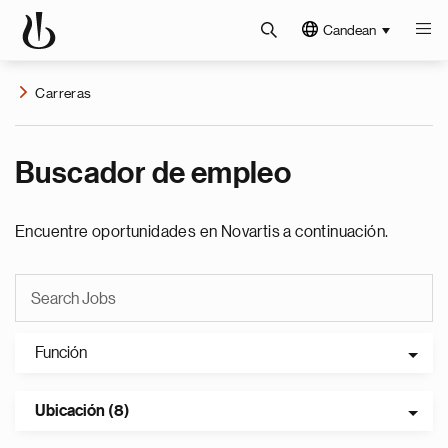
Candean
Carreras
Buscador de empleo
Encuentre oportunidades en Novartis a continuación.
Función
Ubicación (8)