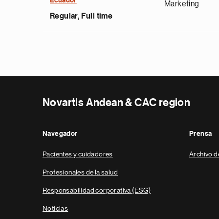
Ecuador
Marketing
Regular, Full time
Novartis Andean & CAC region
Navegador
Prensa
Pacientes y cuidadores
Archivo d
Profesionales de la salud
Responsabilidad corporativa (ESG)
Noticias