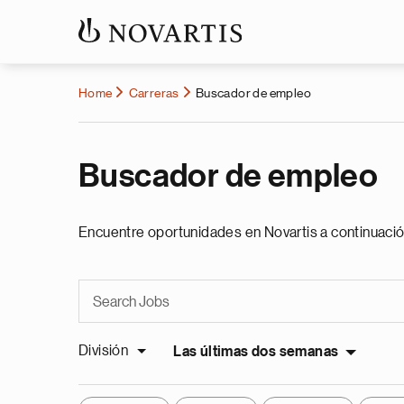
Home
Carreras
Buscador de empleo
Buscador de empleo
Encuentre oportunidades en Novartis a continuació
División
Las últimas dos semanas