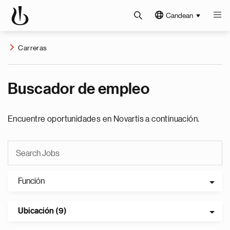
Candean
Carreras
Buscador de empleo
Encuentre oportunidades en Novartis a continuación.
Función
Ubicación (9)