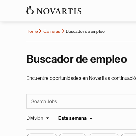
Home
Carreras
Buscador de empleo
Buscador de empleo
Encuentre oportunidades en Novartis a continuació
División
Esta semana