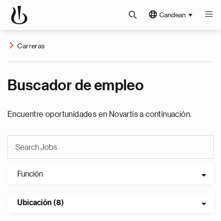
Candean
Carreras
Buscador de empleo
Encuentre oportunidades en Novartis a continuación.
Función
Ubicación (8)