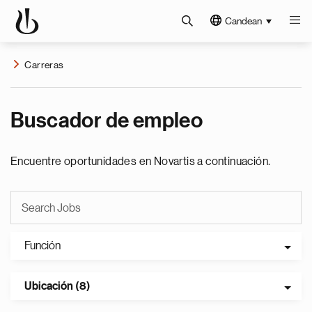
Candean
Carreras
Buscador de empleo
Encuentre oportunidades en Novartis a continuación.
Función
Ubicación (8)