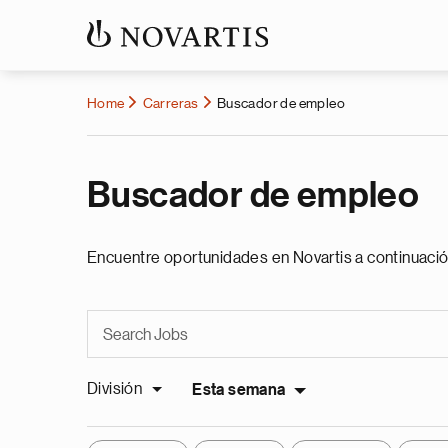
Home
Carreras
Buscador de empleo
Buscador de empleo
Encuentre oportunidades en Novartis a continuació
División
Esta semana