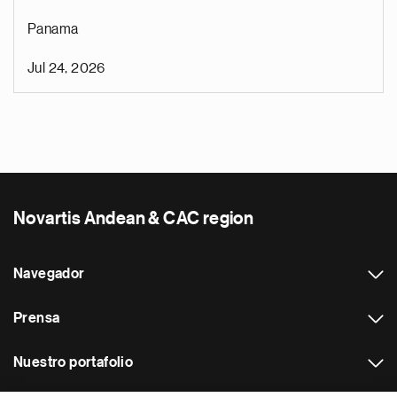
Panama
Jul 24, 2026
Novartis Andean & CAC region
Navegador
Prensa
Nuestro portafolio