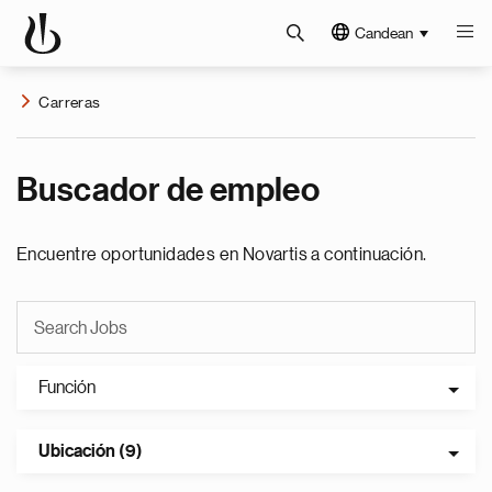
Candean
Carreras
Buscador de empleo
Encuentre oportunidades en Novartis a continuación.
Función
Ubicación (9)