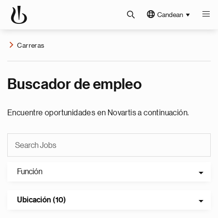
Candean
Carreras
Buscador de empleo
Encuentre oportunidades en Novartis a continuación.
Función
Ubicación (10)