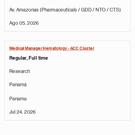
Av. Amazonas (Pharmaceuticals / GDD / NTO / CTS)
Ago 05, 2026
Medical Manager Hematology - ACC Cluster
Regular, Full time
Research
Panamá
Panama
Jul 24, 2026