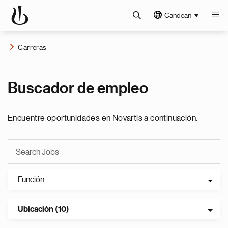
Candean
Carreras
Buscador de empleo
Encuentre oportunidades en Novartis a continuación.
Función
Ubicación (10)