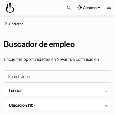
Candean
Carreras
Buscador de empleo
Encuentre oportunidades en Novartis a continuación.
Función
Ubicación (10)