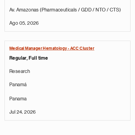
Av. Amazonas (Pharmaceuticals / GDD / NTO / CTS)
Ago 05, 2026
Medical Manager Hematology - ACC Cluster
Regular, Full time
Research
Panamá
Panama
Jul 24, 2026