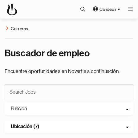
Candean
Carreras
Buscador de empleo
Encuentre oportunidades en Novartis a continuación.
Función
Ubicación (7)