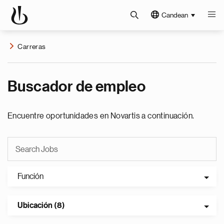
Candean
Carreras
Buscador de empleo
Encuentre oportunidades en Novartis a continuación.
Función
Ubicación (8)