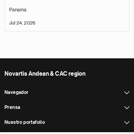
Panama
Jul 24, 2026
Novartis Andean & CAC region
Navegador
Prensa
Nuestro portafolio