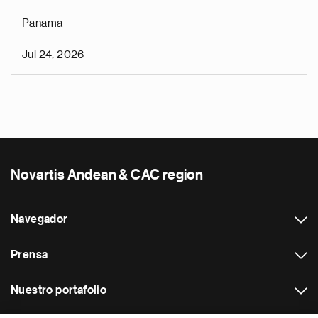
Panama
Jul 24, 2026
Novartis Andean & CAC region
Navegador
Prensa
Nuestro portafolio