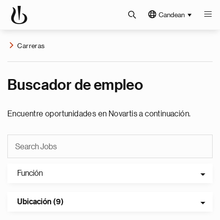
Candean
Carreras
Buscador de empleo
Encuentre oportunidades en Novartis a continuación.
Función
Ubicación (9)