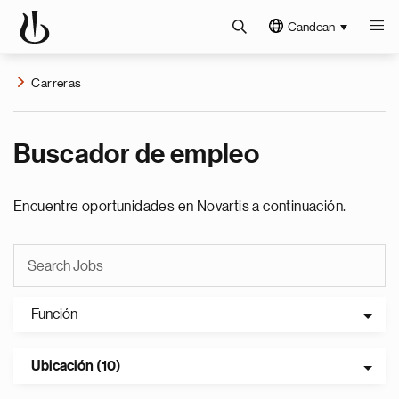
Candean
Carreras
Buscador de empleo
Encuentre oportunidades en Novartis a continuación.
Función
Ubicación (10)