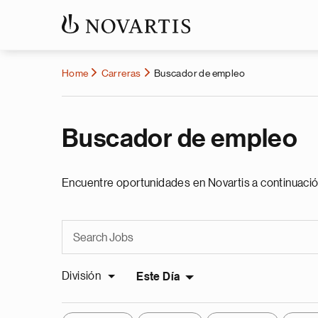
Home
Carreras
Buscador de empleo
Buscador de empleo
Encuentre oportunidades en Novartis a continuació
División
Este Día