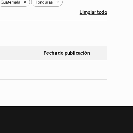
Guatemala
Honduras
X
X
Limpiar todo
Fecha de publicación