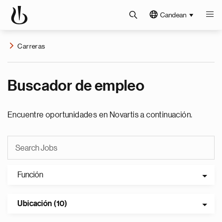
Candean
Carreras
Buscador de empleo
Encuentre oportunidades en Novartis a continuación.
Función
Ubicación (10)