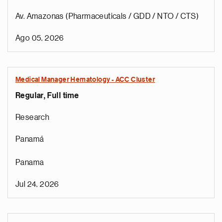
Av. Amazonas (Pharmaceuticals / GDD / NTO / CTS)
Ago 05, 2026
Medical Manager Hematology - ACC Cluster
Regular, Full time
Research
Panamá
Panama
Jul 24, 2026