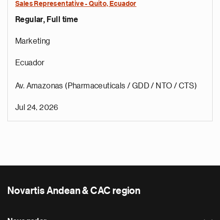
Sales Representative - Quito, Ecuador
Regular, Full time
Marketing
Ecuador
Av. Amazonas (Pharmaceuticals / GDD / NTO / CTS)
Jul 24, 2026
Novartis Andean & CAC region