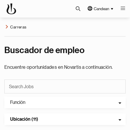
Candean
Carreras
Buscador de empleo
Encuentre oportunidades en Novartis a continuación.
Función
Ubicación (11)