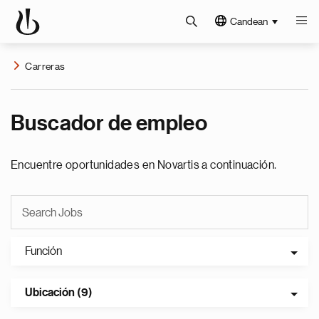
Candean
Carreras
Buscador de empleo
Encuentre oportunidades en Novartis a continuación.
Función
Ubicación (9)