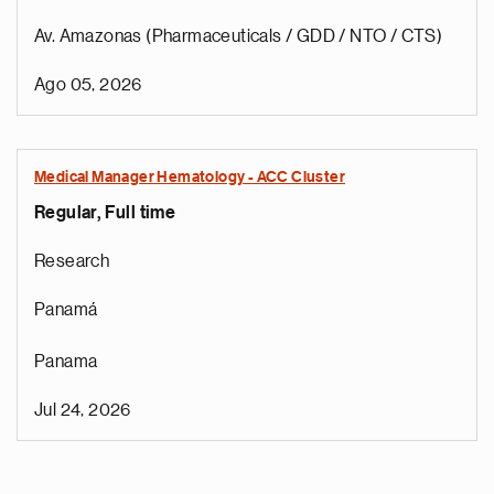
Av. Amazonas (Pharmaceuticals / GDD / NTO / CTS)
Ago 05, 2026
Medical Manager Hematology - ACC Cluster
Regular, Full time
Research
Panamá
Panama
Jul 24, 2026