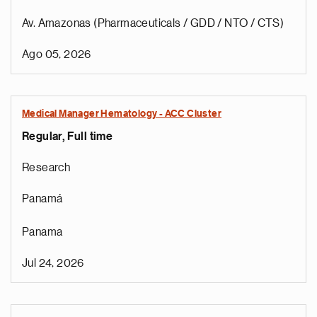
Av. Amazonas (Pharmaceuticals / GDD / NTO / CTS)
Ago 05, 2026
Medical Manager Hematology - ACC Cluster
Regular, Full time
Research
Panamá
Panama
Jul 24, 2026