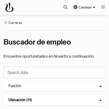
Candean
Carreras
Buscador de empleo
Encuentre oportunidades en Novartis a continuación.
Función
Ubicación (11)