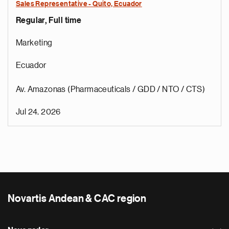
Sales Representative - Quito, Ecuador
Regular, Full time
Marketing
Ecuador
Av. Amazonas (Pharmaceuticals / GDD / NTO / CTS)
Jul 24, 2026
Novartis Andean & CAC region