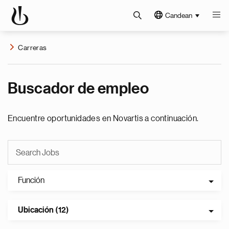
Candean
Carreras
Buscador de empleo
Encuentre oportunidades en Novartis a continuación.
Función
Ubicación (12)