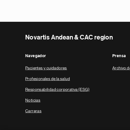
Novartis Andean & CAC region
Navegador
Prensa
Pacientes y cuidadores
Archivo d
Profesionales de la salud
Responsabilidad corporativa (ESG)
Noticias
Carreras