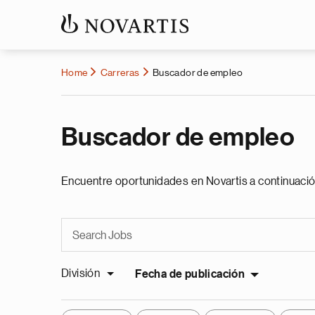
Home
Carreras
Buscador de empleo
Buscador de empleo
Encuentre oportunidades en Novartis a continuació
División
Fecha de publicación