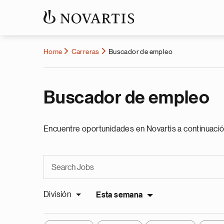
Home
Carreras
Buscador de empleo
Buscador de empleo
Encuentre oportunidades en Novartis a continuació
División
Esta semana