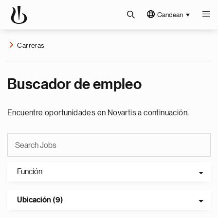
Candean
Carreras
Buscador de empleo
Encuentre oportunidades en Novartis a continuación.
Función
Ubicación (9)