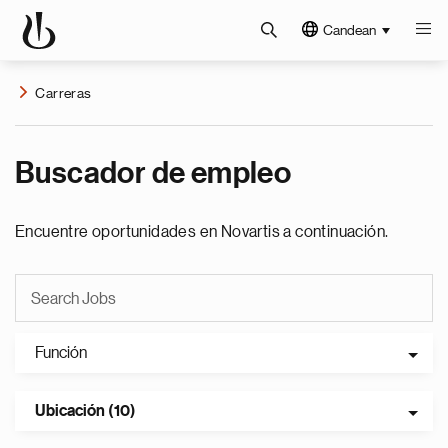
Candean
Carreras
Buscador de empleo
Encuentre oportunidades en Novartis a continuación.
Función
Ubicación (10)