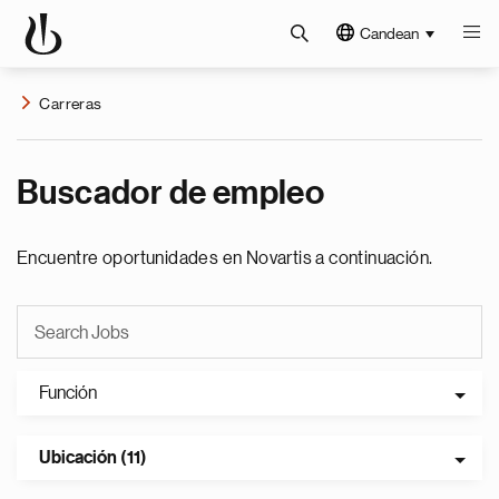
Candean
Carreras
Buscador de empleo
Encuentre oportunidades en Novartis a continuación.
Función
Ubicación (11)