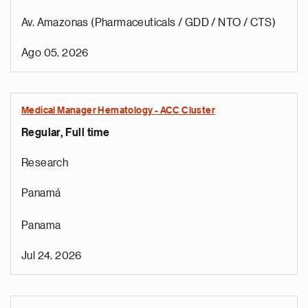
Av. Amazonas (Pharmaceuticals / GDD / NTO / CTS)
Ago 05, 2026
Medical Manager Hematology - ACC Cluster
Regular, Full time
Research
Panamá
Panama
Jul 24, 2026