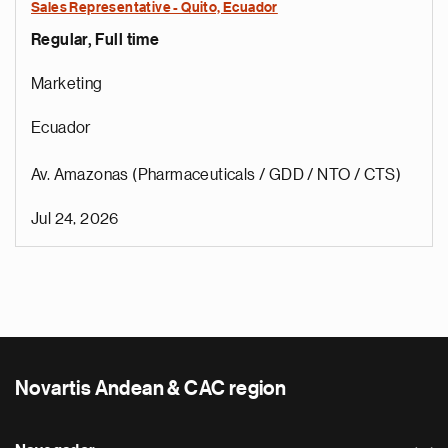
Sales Representative - Quito, Ecuador
Regular, Full time
Marketing
Ecuador
Av. Amazonas (Pharmaceuticals / GDD / NTO / CTS)
Jul 24, 2026
Novartis Andean & CAC region