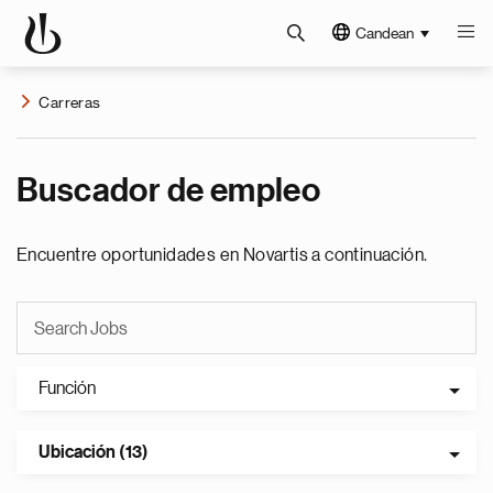
Candean
Carreras
Buscador de empleo
Encuentre oportunidades en Novartis a continuación.
Función
Ubicación (13)