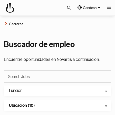
Candean
Carreras
Buscador de empleo
Encuentre oportunidades en Novartis a continuación.
Función
Ubicación (10)