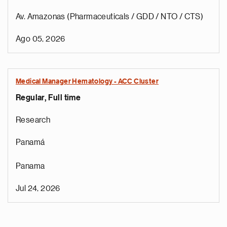
Av. Amazonas (Pharmaceuticals / GDD / NTO / CTS)
Ago 05, 2026
Medical Manager Hematology - ACC Cluster
Regular, Full time
Research
Panamá
Panama
Jul 24, 2026