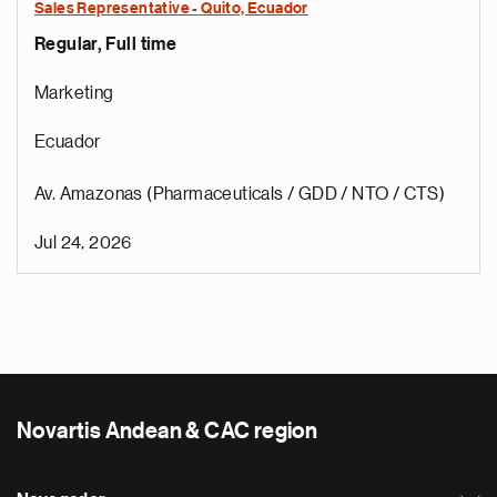
Sales Representative - Quito, Ecuador
Regular, Full time
Marketing
Ecuador
Av. Amazonas (Pharmaceuticals / GDD / NTO / CTS)
Jul 24, 2026
Novartis Andean & CAC region