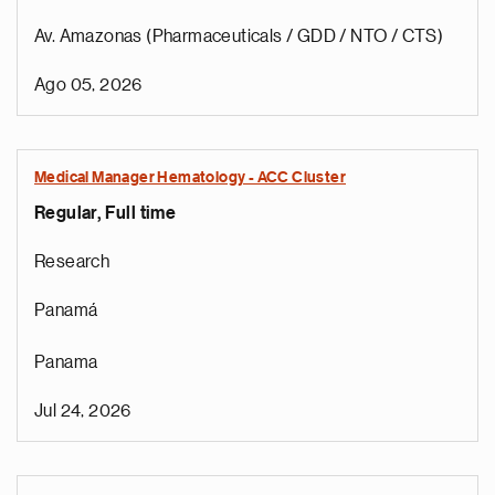
Av. Amazonas (Pharmaceuticals / GDD / NTO / CTS)
Ago 05, 2026
Medical Manager Hematology - ACC Cluster
Regular, Full time
Research
Panamá
Panama
Jul 24, 2026