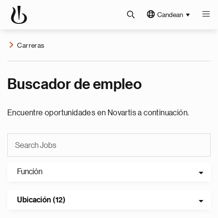
Candean
Carreras
Buscador de empleo
Encuentre oportunidades en Novartis a continuación.
Función
Ubicación (12)