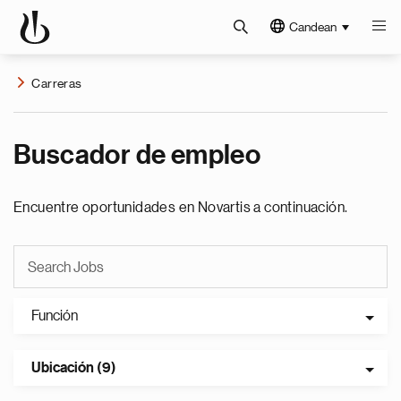
Candean
Carreras
Buscador de empleo
Encuentre oportunidades en Novartis a continuación.
Función
Ubicación (9)