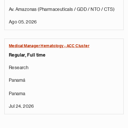
Av. Amazonas (Pharmaceuticals / GDD / NTO / CTS)
Ago 05, 2026
Medical Manager Hematology - ACC Cluster
Regular, Full time
Research
Panamá
Panama
Jul 24, 2026