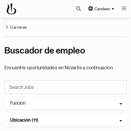
Candean
Carreras
Buscador de empleo
Encuentre oportunidades en Novartis a continuación.
Función
Ubicación (11)