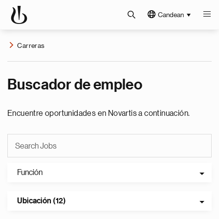
Candean
Carreras
Buscador de empleo
Encuentre oportunidades en Novartis a continuación.
Función
Ubicación (12)