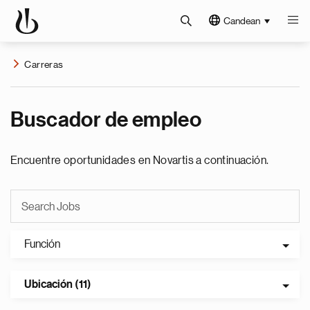
Candean
Carreras
Buscador de empleo
Encuentre oportunidades en Novartis a continuación.
Función
Ubicación (11)