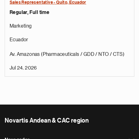
Sales Representative - Quito, Ecuador
Regular, Full time
Marketing
Ecuador
Av. Amazonas (Pharmaceuticals / GDD / NTO / CTS)
Jul 24, 2026
Novartis Andean & CAC region