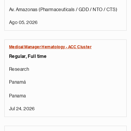
Av. Amazonas (Pharmaceuticals / GDD / NTO / CTS)
Ago 05, 2026
Medical Manager Hematology - ACC Cluster
Regular, Full time
Research
Panamá
Panama
Jul 24, 2026