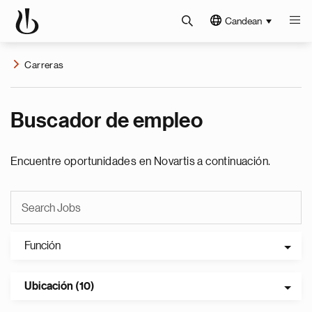
Candean
Carreras
Buscador de empleo
Encuentre oportunidades en Novartis a continuación.
Función
Ubicación (10)