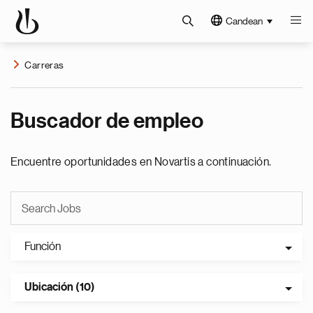
Candean
Carreras
Buscador de empleo
Encuentre oportunidades en Novartis a continuación.
Función
Ubicación (10)