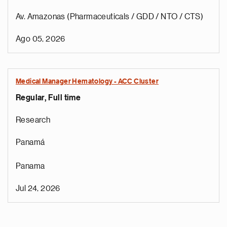
Av. Amazonas (Pharmaceuticals / GDD / NTO / CTS)
Ago 05, 2026
Medical Manager Hematology - ACC Cluster
Regular, Full time
Research
Panamá
Panama
Jul 24, 2026