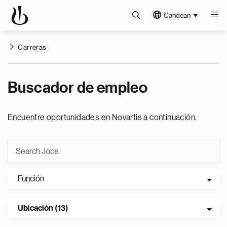
Candean
Carreras
Buscador de empleo
Encuentre oportunidades en Novartis a continuación.
Función
Ubicación (13)