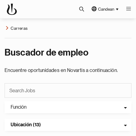
Candean
Carreras
Buscador de empleo
Encuentre oportunidades en Novartis a continuación.
Función
Ubicación (13)