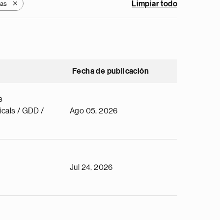
as
Limpiar todo
X
Fecha de publicación
s
cals / GDD /
Ago 05, 2026
Jul 24, 2026