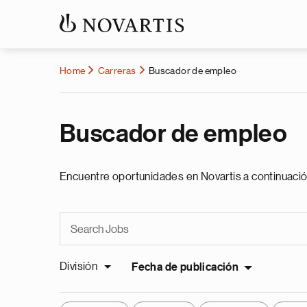
Home
Carreras
Buscador de empleo
Buscador de empleo
Encuentre oportunidades en Novartis a continuació
División
Fecha de publicación