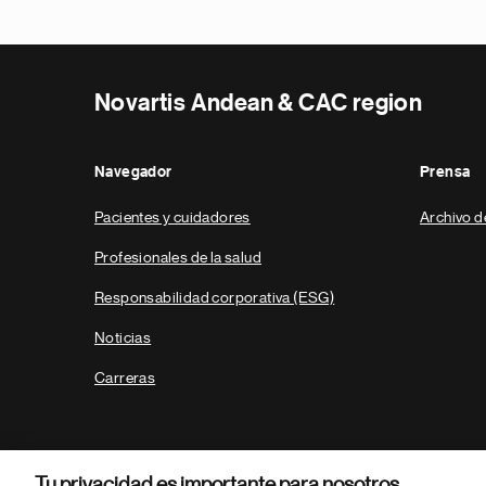
Novartis Andean & CAC region
Navegador
Prensa
Pacientes y cuidadores
Archivo d
Profesionales de la salud
Responsabilidad corporativa (ESG)
Noticias
Carreras
Tu privacidad es importante para nosotros.