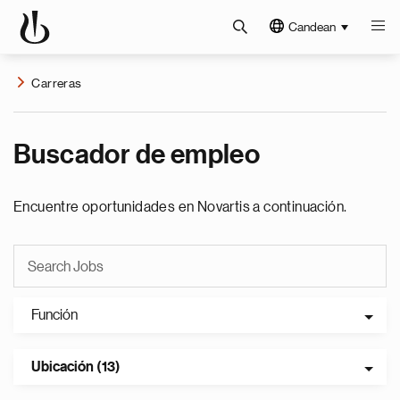
Candean
Carreras
Buscador de empleo
Encuentre oportunidades en Novartis a continuación.
Función
Ubicación (13)