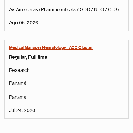
Av. Amazonas (Pharmaceuticals / GDD / NTO / CTS)
Ago 05, 2026
Medical Manager Hematology - ACC Cluster
Regular, Full time
Research
Panamá
Panama
Jul 24, 2026