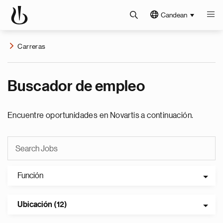
Candean
Carreras
Buscador de empleo
Encuentre oportunidades en Novartis a continuación.
Función
Ubicación (12)