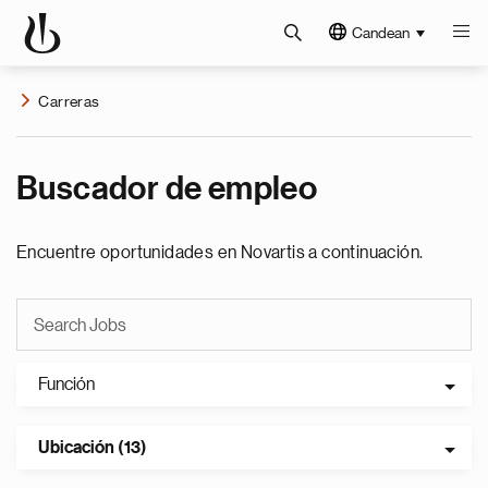
Candean
Carreras
Buscador de empleo
Encuentre oportunidades en Novartis a continuación.
Función
Ubicación (13)