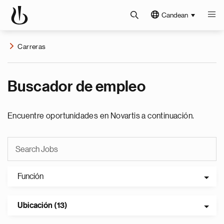
Candean
Carreras
Buscador de empleo
Encuentre oportunidades en Novartis a continuación.
Función
Ubicación (13)