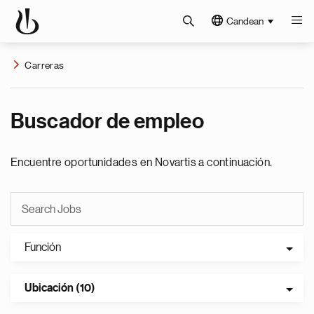
Candean
Carreras
Buscador de empleo
Encuentre oportunidades en Novartis a continuación.
Función
Ubicación (10)