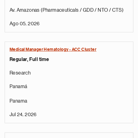
Av. Amazonas (Pharmaceuticals / GDD / NTO / CTS)
Ago 05, 2026
Medical Manager Hematology - ACC Cluster
Regular, Full time
Research
Panamá
Panama
Jul 24, 2026