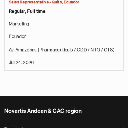
Sales Representative - Quito, Ecuador
Regular, Full time
Marketing
Ecuador
Av. Amazonas (Pharmaceuticals / GDD / NTO / CTS)
Jul 24, 2026
Novartis Andean & CAC region