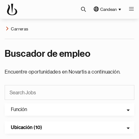
Candean
Carreras
Buscador de empleo
Encuentre oportunidades en Novartis a continuación.
Función
Ubicación (10)