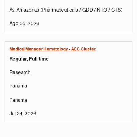
Av. Amazonas (Pharmaceuticals / GDD / NTO / CTS)
Ago 05, 2026
Medical Manager Hematology - ACC Cluster
Regular, Full time
Research
Panamá
Panama
Jul 24, 2026