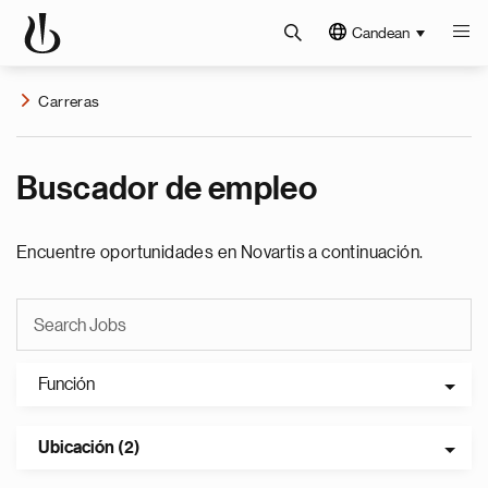
Candean
Carreras
Buscador de empleo
Encuentre oportunidades en Novartis a continuación.
Función
Ubicación (2)