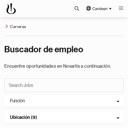
Candean
Carreras
Buscador de empleo
Encuentre oportunidades en Novartis a continuación.
Función
Ubicación (9)