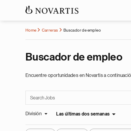
Home
Carreras
Buscador de empleo
Buscador de empleo
Encuentre oportunidades en Novartis a continuació
División
Las últimas dos semanas