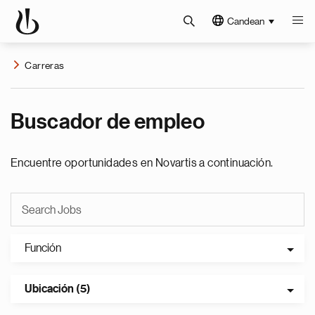
Candean
Carreras
Buscador de empleo
Encuentre oportunidades en Novartis a continuación.
Función
Ubicación (5)